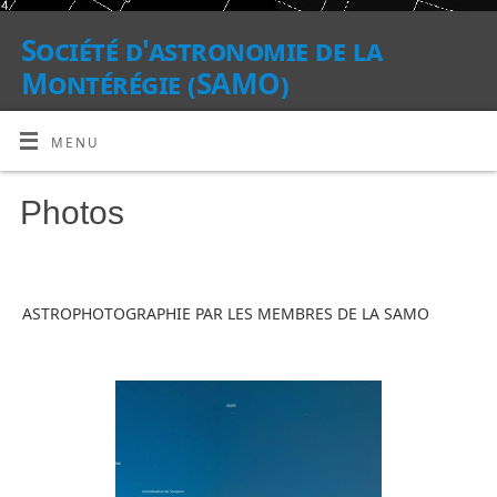
Société d'astronomie de la
Montérégie (SAMO)
MENU
Photos
ASTROPHOTOGRAPHIE PAR LES MEMBRES DE LA SAMO